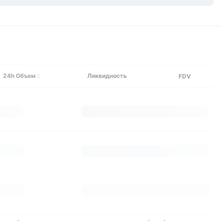
Исследуйте больше
24h Объем
Ликвидность
FDV