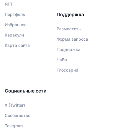
NFT
Поддержка
Портфель
Избранное
Разместить
Каракули
Форма запроса
Карта сайта
Поддержка
ЧаВо
Глоссарий
Социальные сети
X (Twitter)
Сообщество
Telegram