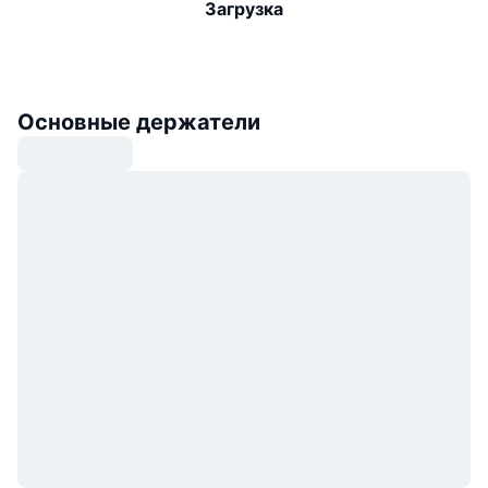
Загрузка
Основные держатели