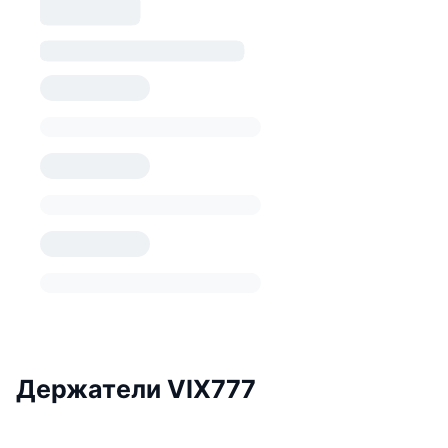
Держатели VIX777