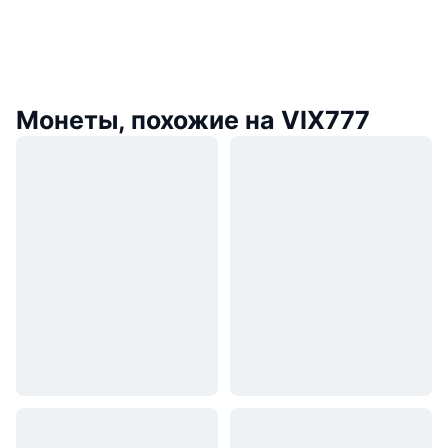
Монеты, похожие на VIX777