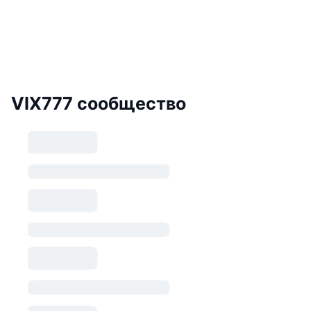
VIX777 сообщество