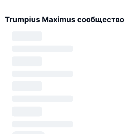
Trumpius Maximus сообщество