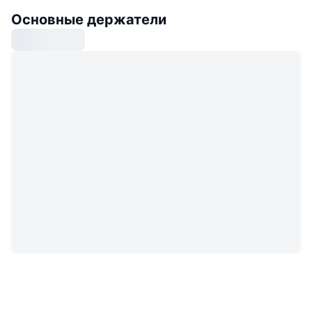
Основные держатели