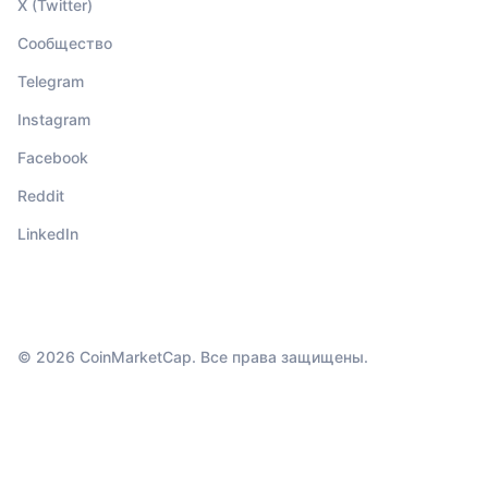
X (Twitter)
Сообщество
Telegram
Instagram
Facebook
Reddit
LinkedIn
© 2026 CoinMarketCap. Все права защищены.