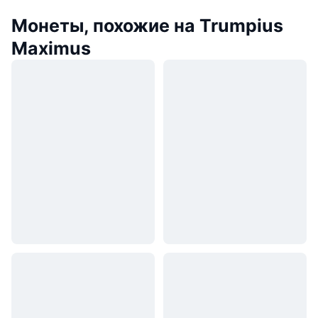
Монеты, похожие на Trumpius
Maximus