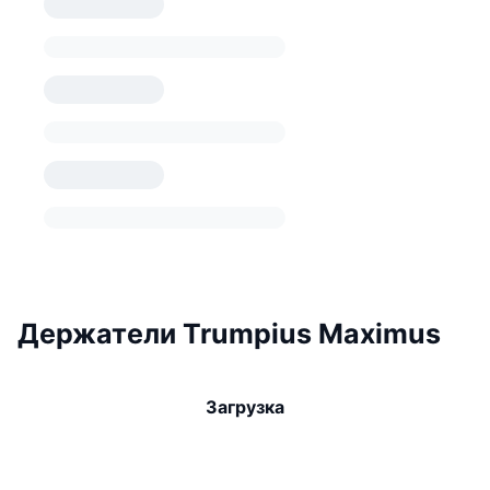
Держатели Trumpius Maximus
Загрузка