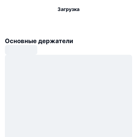
Загрузка
Основные держатели