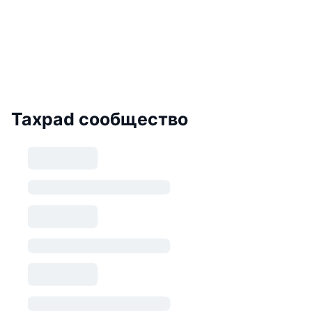
Taxpad сообщество