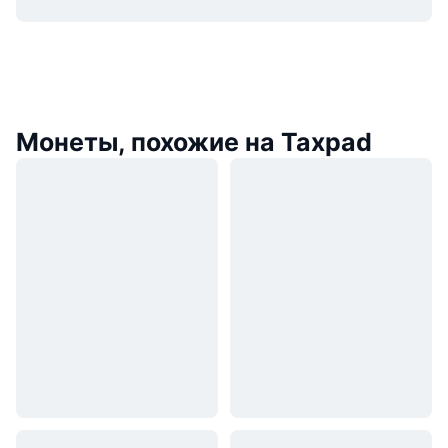
Монеты, похожие на Taxpad