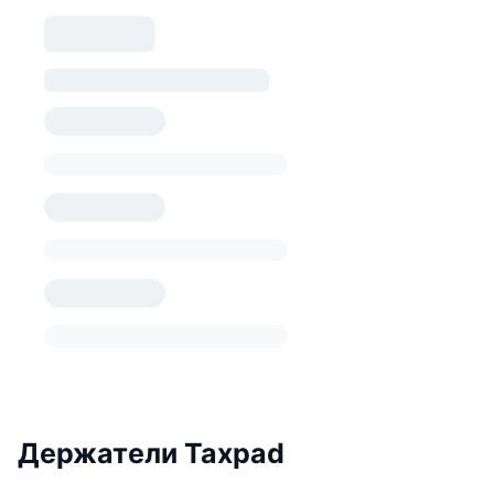
Держатели Taxpad