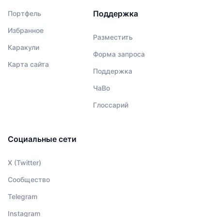
Поддержка
Портфель
Избранное
Разместить
Каракули
Форма запроса
Карта сайта
Поддержка
ЧаВо
Глоссарий
Социальные сети
X (Twitter)
Сообщество
Telegram
Instagram