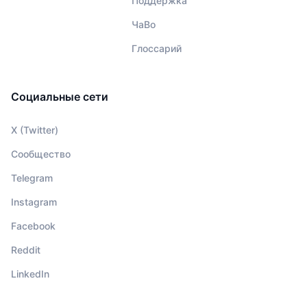
Поддержка
ЧаВо
Глоссарий
Социальные сети
X (Twitter)
Сообщество
Telegram
Instagram
Facebook
Reddit
LinkedIn