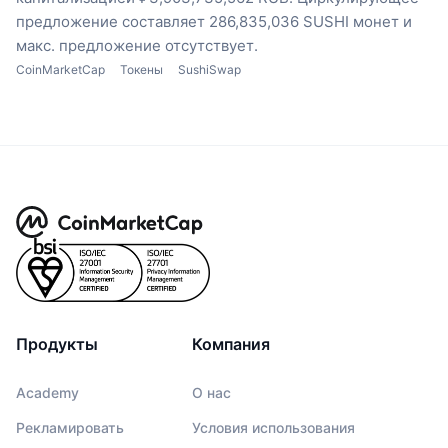
предложение составляет 286,835,036 SUSHI монет
и
макс. предложение отсутствует.
CoinMarketCap
Токены
SushiSwap
Продукты
Компания
Academy
О нас
Рекламировать
Условия использования