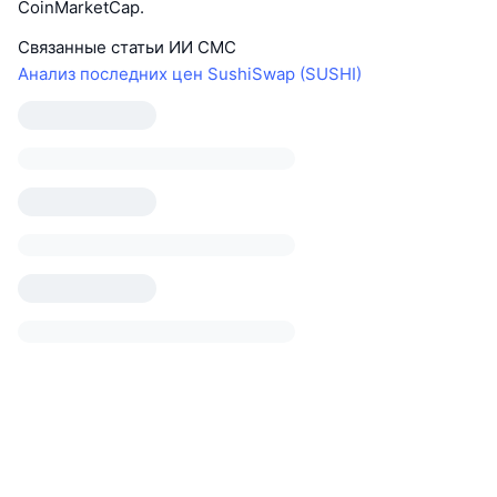
CoinMarketCap.
Связанные статьи ИИ CMC
Анализ последних цен SushiSwap (SUSHI)