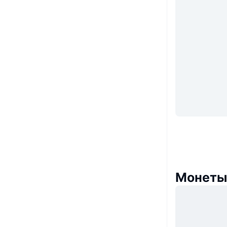
Монеты,