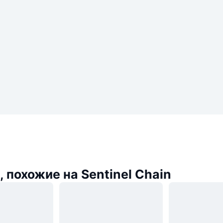
 похожие на Sentinel Chain