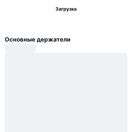
Загрузка
Основные держатели