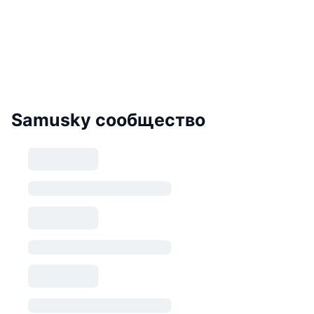
Samusky сообщество