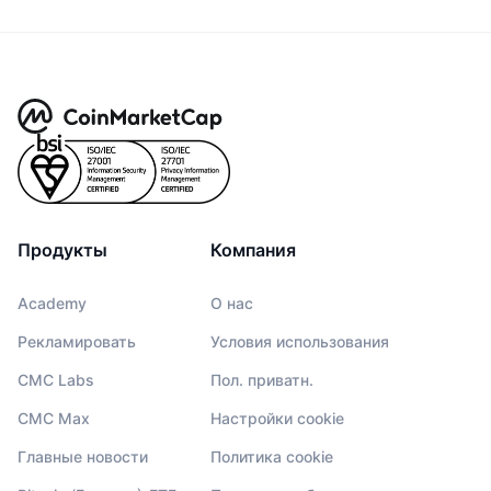
Продукты
Компания
Academy
О нас
Рекламировать
Условия использования
CMC Labs
Пол. приватн.
CMC Max
Настройки cookie
Главные новости
Политика cookie