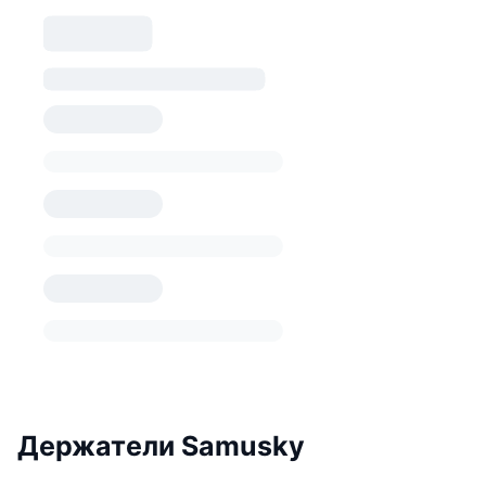
Держатели Samusky