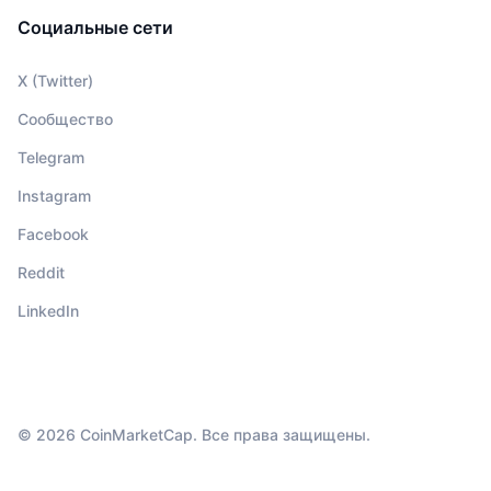
Социальные сети
X (Twitter)
Сообщество
Telegram
Instagram
Facebook
Reddit
LinkedIn
© 2026 CoinMarketCap. Все права защищены.