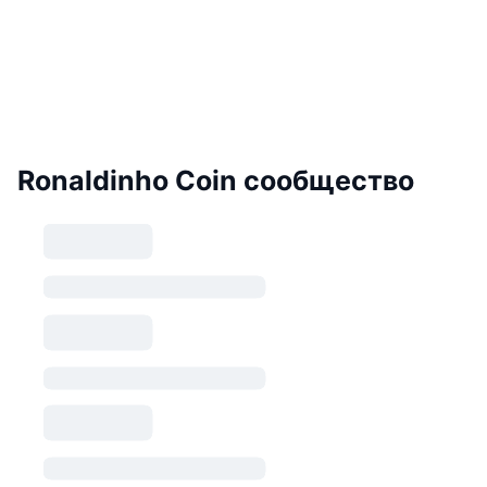
Ronaldinho Coin сообщество