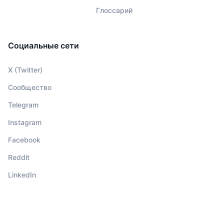
Глоссарий
Социальные сети
X (Twitter)
Сообщество
Telegram
Instagram
Facebook
Reddit
LinkedIn