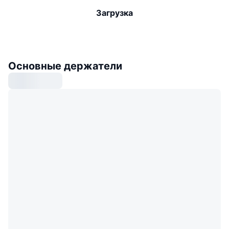
Загрузка
Основные держатели