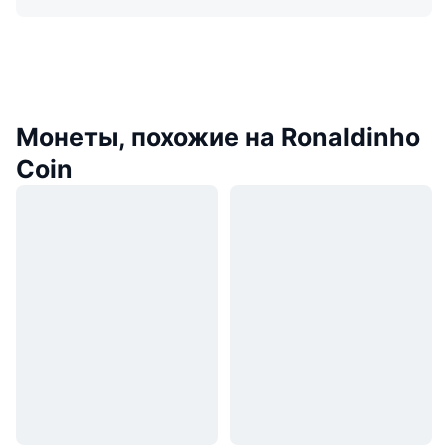
Монеты, похожие на Ronaldinho
Coin