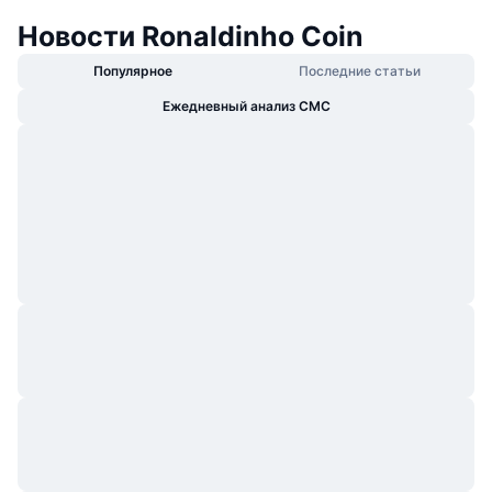
Новости Ronaldinho Coin
Популярное
Последние статьи
Ежедневный анализ CMC