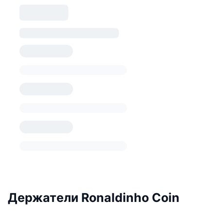
Держатели Ronaldinho Coin