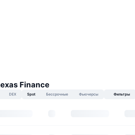
exas Finance
DEX
Spot
Бессрочные
Фьючерсы
Фильтры