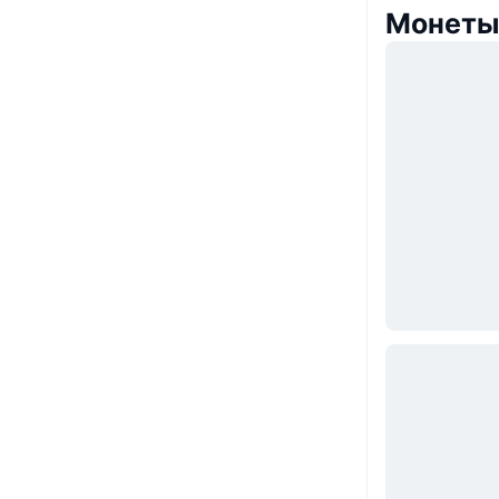
Монеты,