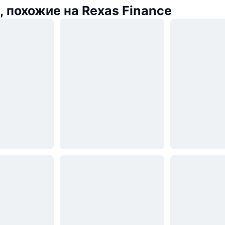
 похожие на Rexas Finance