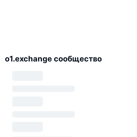
o1.exchange сообщество