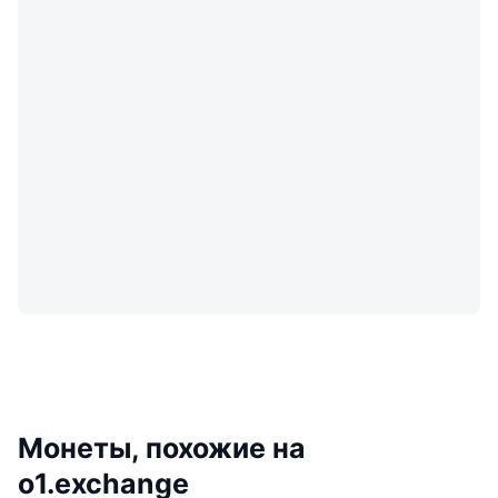
Монеты, похожие на
o1.exchange