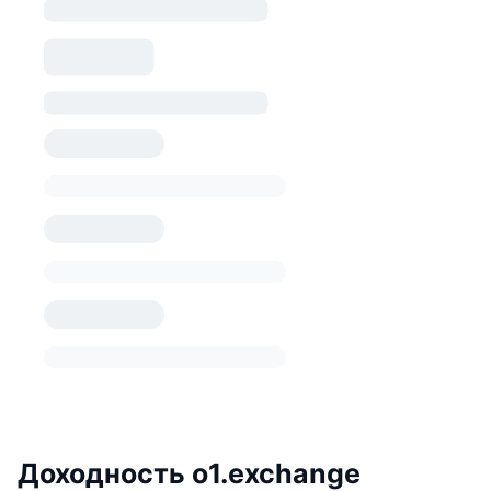
Доходность o1.exchange