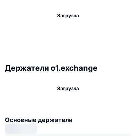
Загрузка
Держатели o1.exchange
Загрузка
Основные держатели