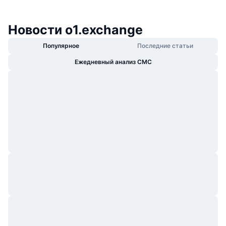
Новости o1.exchange
Популярное
Последние статьи
Ежедневный анализ CMC