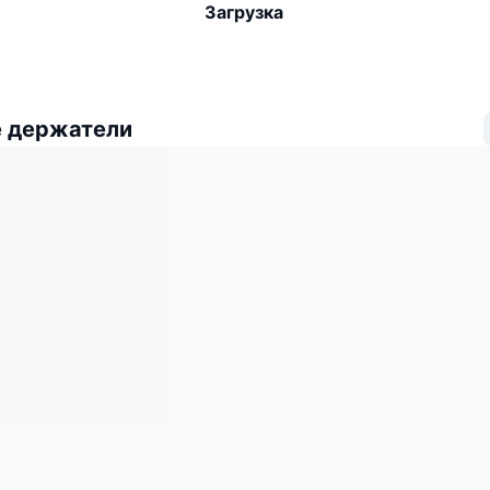
Загрузка
 держатели