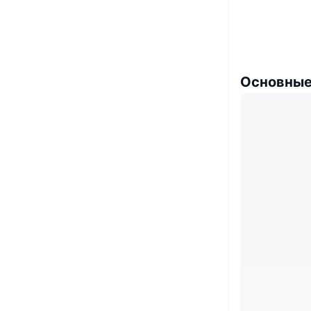
Основные