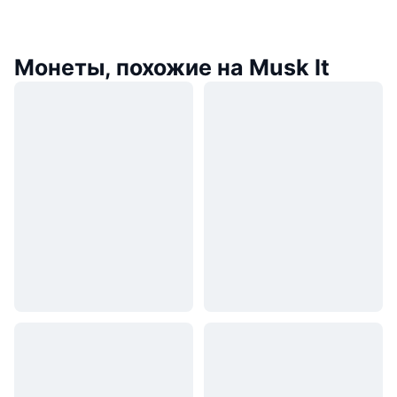
Монеты, похожие на Musk It