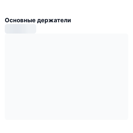
Основные держатели