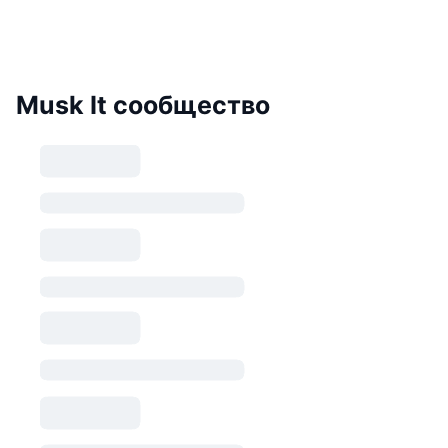
Musk It сообщество