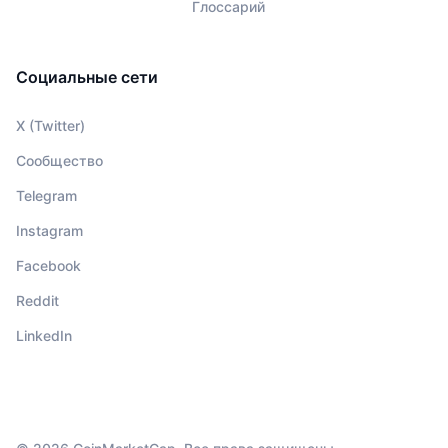
Глоссарий
Социальные сети
X (Twitter)
Сообщество
Telegram
Instagram
Facebook
Reddit
LinkedIn