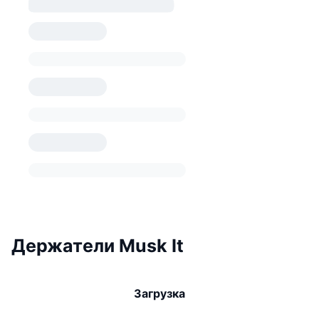
Держатели Musk It
Загрузка