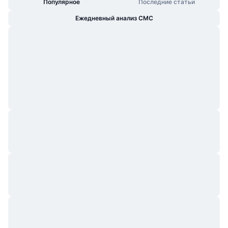
Популярное
Последние статьи
Ежедневный анализ CMC