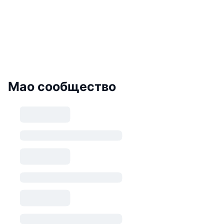
Mao сообщество