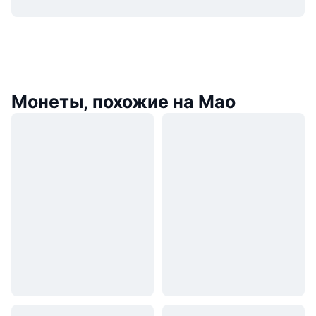
Монеты, похожие на Mao