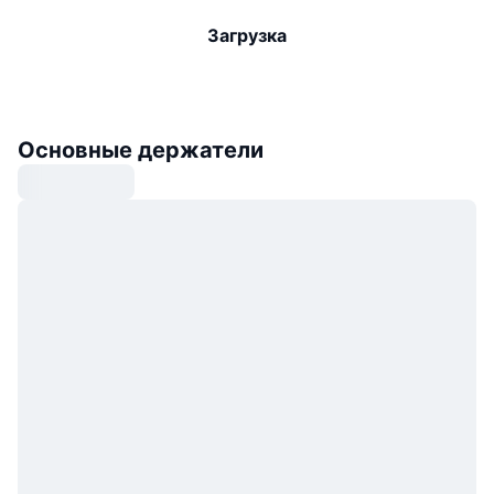
Загрузка
Основные держатели