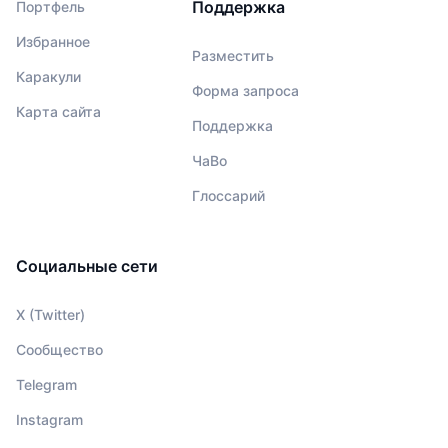
Поддержка
Портфель
Избранное
Разместить
Каракули
Форма запроса
Карта сайта
Поддержка
ЧаВо
Глоссарий
Социальные сети
X (Twitter)
Сообщество
Telegram
Instagram