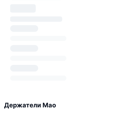
Держатели Mao