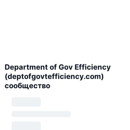
Department of Gov Efficiency
(deptofgovtefficiency.com)
сообщество