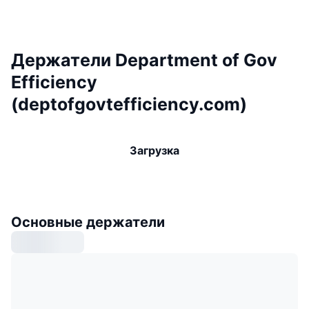
Держатели Department of Gov
Efficiency
(deptofgovtefficiency.com)
Загрузка
Основные держатели