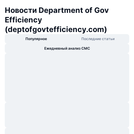
Новости Department of Gov
Efficiency
(deptofgovtefficiency.com)
Популярное
Последние статьи
Ежедневный анализ CMC