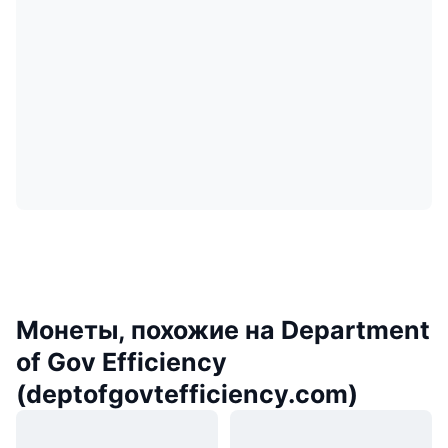
Монеты, похожие на Department
of Gov Efficiency
(deptofgovtefficiency.com)