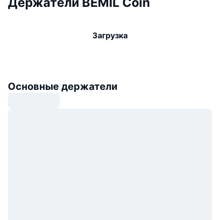
Держатели BEMIL Coin
Загрузка
Основные держатели