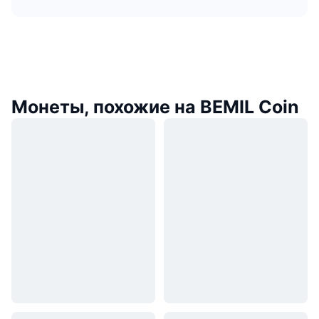
Монеты, похожие на BEMIL Coin