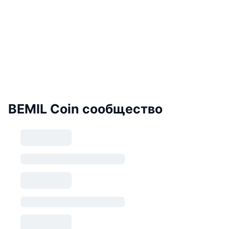
BEMIL Coin сообщество