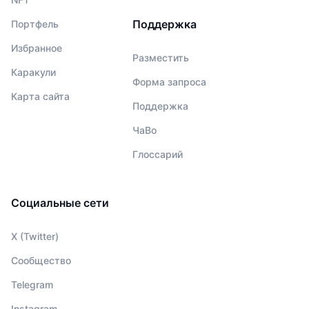
Поддержка
Портфель
Избранное
Разместить
Каракули
Форма запроса
Карта сайта
Поддержка
ЧаВо
Глоссарий
Социальные сети
X (Twitter)
Сообщество
Telegram
Instagram