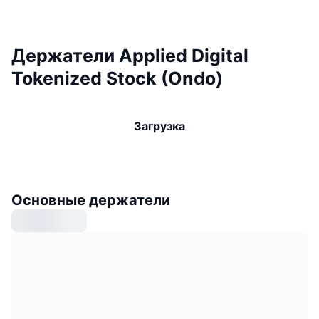
Держатели Applied Digital
Tokenized Stock (Ondo)
Загрузка
Основные держатели