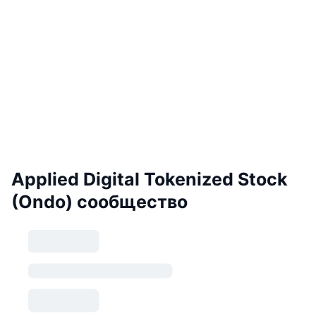
Applied Digital Tokenized Stock
(Ondo) сообщество