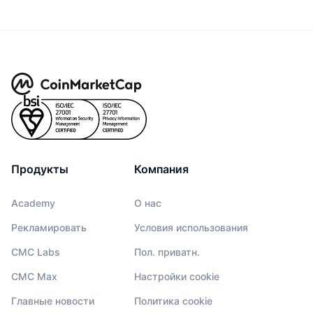
Продукты
Компания
Academy
О нас
Рекламировать
Условия использования
CMC Labs
Пол. приватн.
CMC Max
Настройки cookie
Главные новости
Политика cookie