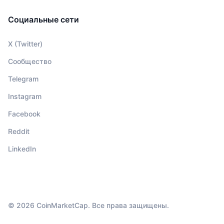
Социальные сети
X (Twitter)
Сообщество
Telegram
Instagram
Facebook
Reddit
LinkedIn
© 2026 CoinMarketCap. Все права защищены.