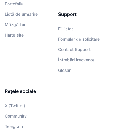
Portofoliu
Support
Listă de urmărire
Mâzgălituri
Fii listat
Hartă site
Formular de solicitare
Contact Support
Întrebări frecvente
Glosar
Rețele sociale
X (Twitter)
Community
Telegram