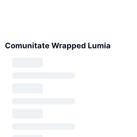
Comunitate Wrapped Lumia