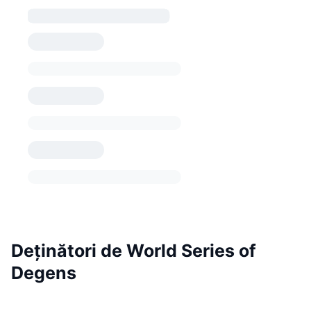
Deținători de World Series of
Degens