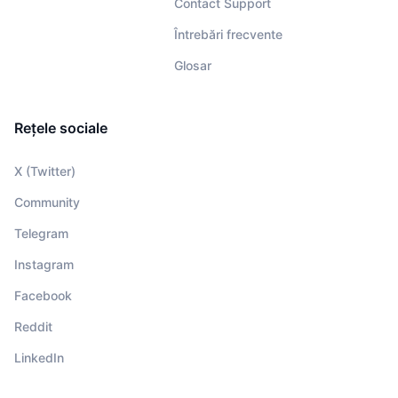
Contact Support
Întrebări frecvente
Glosar
Rețele sociale
X (Twitter)
Community
Telegram
Instagram
Facebook
Reddit
LinkedIn