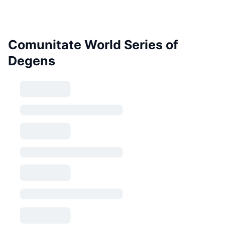
Comunitate World Series of
Degens