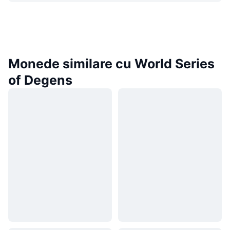
Monede similare cu World Series
of Degens