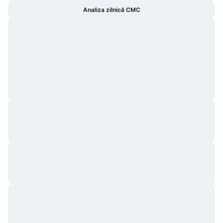
Analiza zilnică CMC