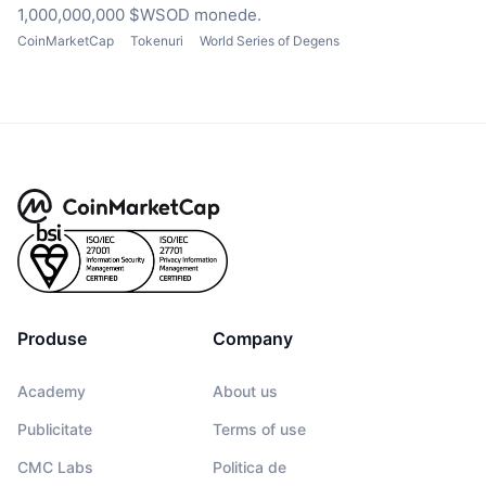
1,000,000,000 $WSOD monede.
CoinMarketCap
Tokenuri
World Series of Degens
Produse
Company
Academy
About us
Publicitate
Terms of use
CMC Labs
Politica de