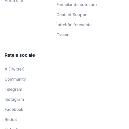
Hartă site
Formular de solicitare
Contact Support
Întrebări frecvente
Glosar
Rețele sociale
X (Twitter)
Community
Telegram
Instagram
Facebook
Reddit