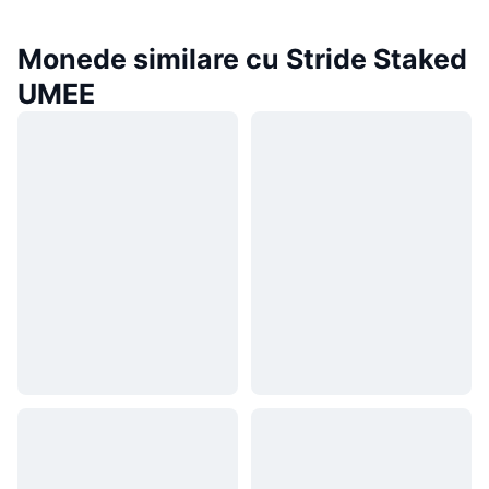
Monede similare cu Stride Staked
UMEE