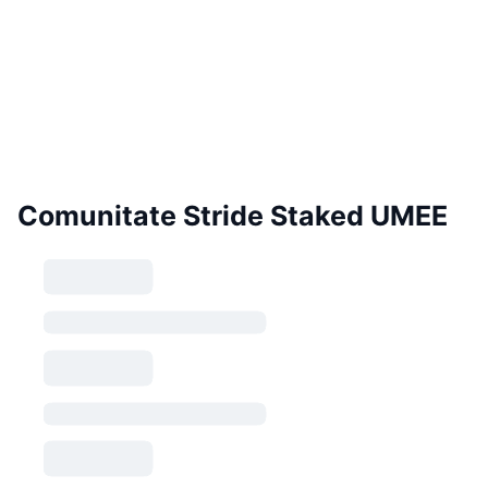
Comunitate Stride Staked UMEE