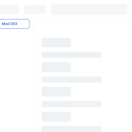
Mod DEX