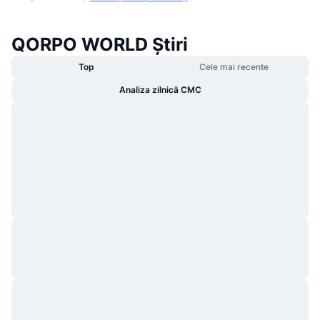
QORPO WORLD Știri
Top
Cele mai recente
Analiza zilnică CMC