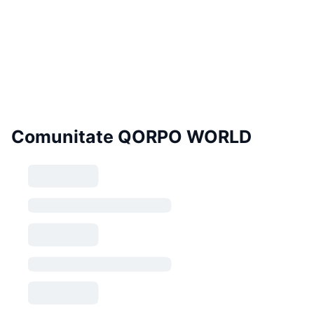
Comunitate QORPO WORLD