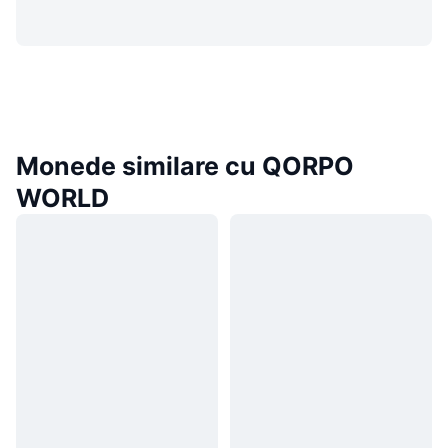
Monede similare cu QORPO
WORLD