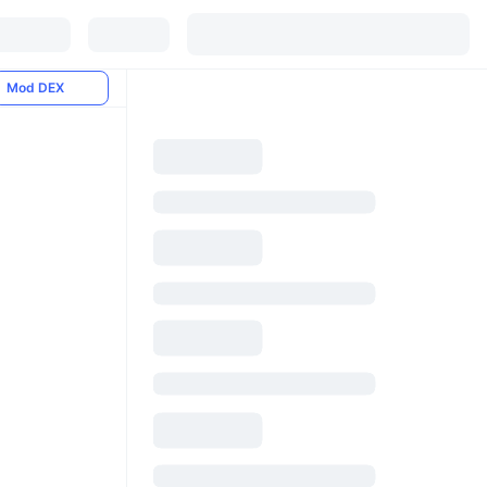
Mod DEX