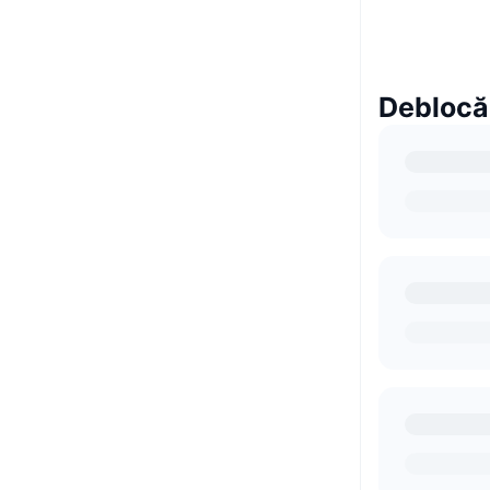
Deblocă