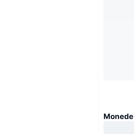
Monede 