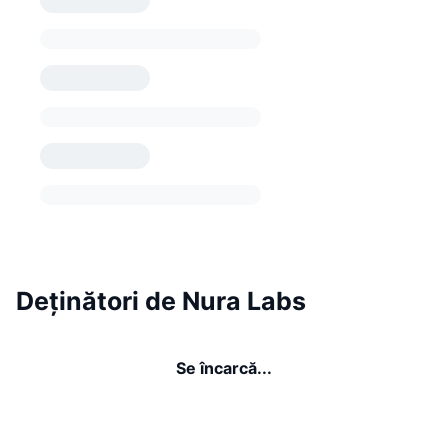
Deținători de Nura Labs
Se încarcă...