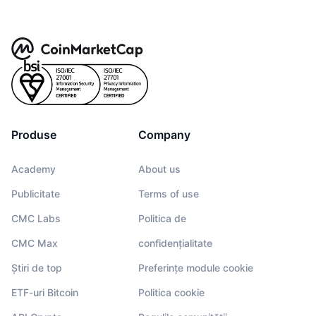
Produse
Company
Academy
About us
Publicitate
Terms of use
CMC Labs
Politica de
CMC Max
confidențialitate
Știri de top
Preferințe module cookie
ETF-uri Bitcoin
Politica cookie