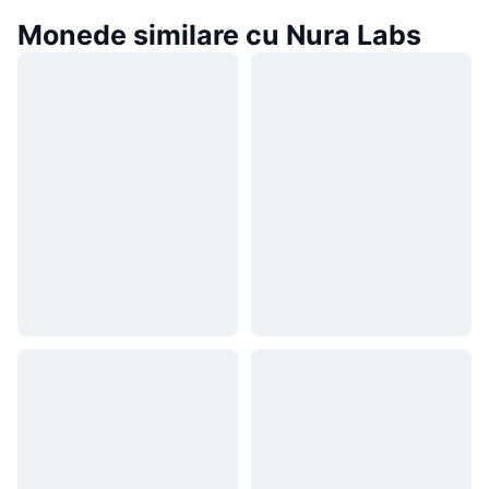
Monede similare cu Nura Labs