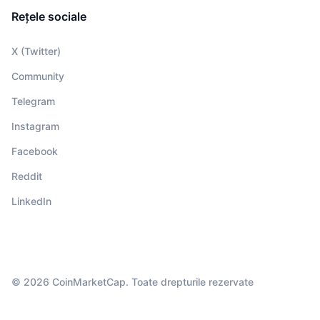
Rețele sociale
X (Twitter)
Community
Telegram
Instagram
Facebook
Reddit
LinkedIn
© 2026 CoinMarketCap. Toate drepturile rezervate