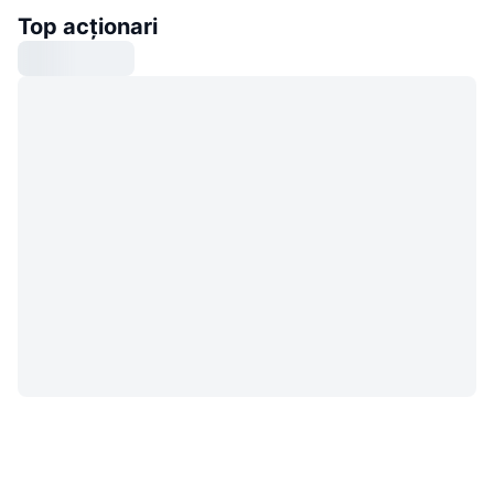
Top acționari