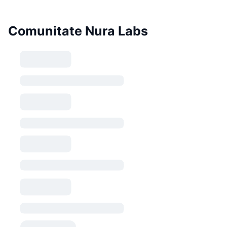
Comunitate Nura Labs