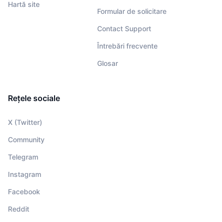
Hartă site
Formular de solicitare
Contact Support
Întrebări frecvente
Glosar
Rețele sociale
X (Twitter)
Community
Telegram
Instagram
Facebook
Reddit