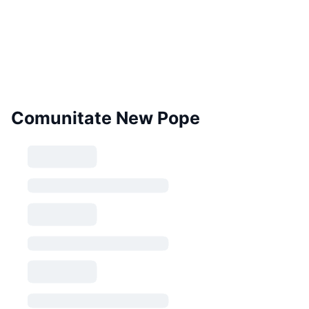
Comunitate New Pope