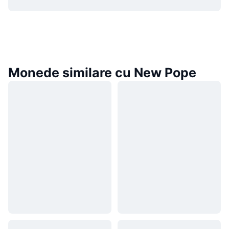
Monede similare cu New Pope