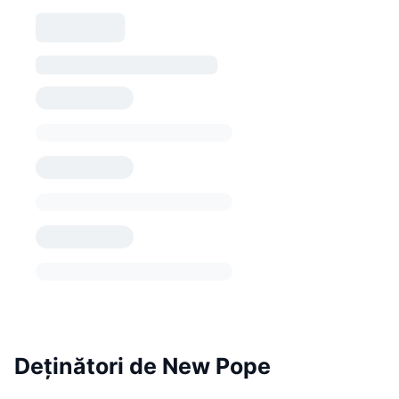
Deținători de New Pope