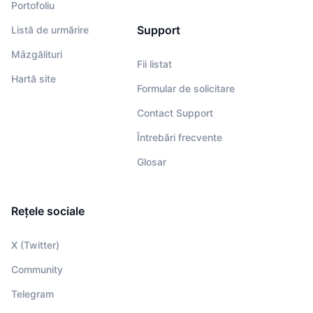
Portofoliu
Support
Listă de urmărire
Mâzgălituri
Fii listat
Hartă site
Formular de solicitare
Contact Support
Întrebări frecvente
Glosar
Rețele sociale
X (Twitter)
Community
Telegram