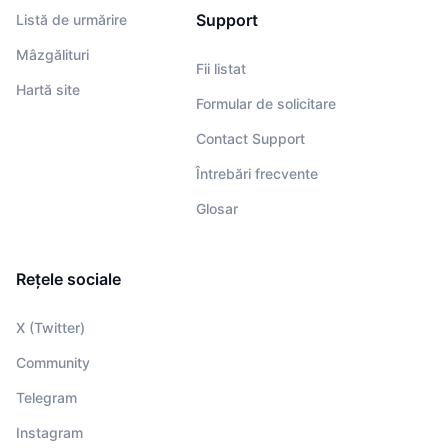
Support
Listă de urmărire
Mâzgălituri
Fii listat
Hartă site
Formular de solicitare
Contact Support
Întrebări frecvente
Glosar
Rețele sociale
X (Twitter)
Community
Telegram
Instagram