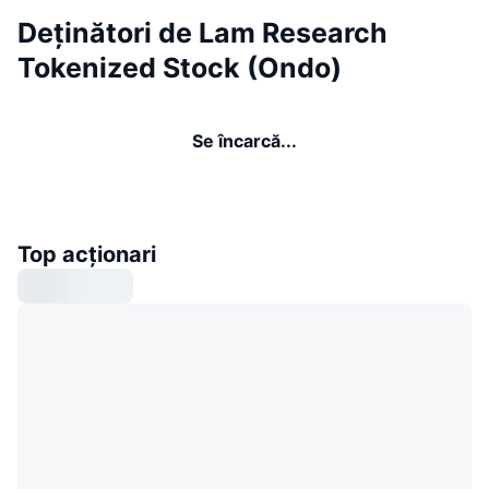
Deținători de Lam Research
Tokenized Stock (Ondo)
Se încarcă...
Top acționari