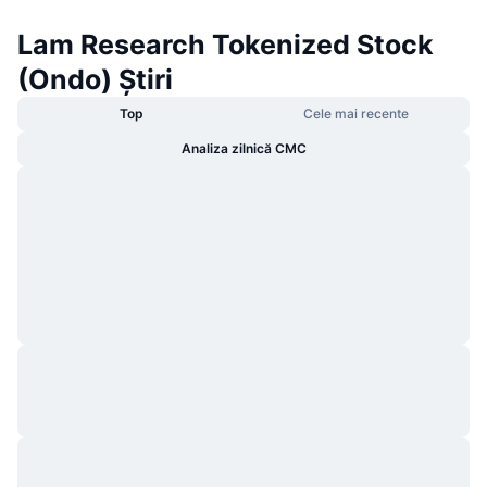
Lam Research Tokenized Stock
(Ondo) Știri
Top
Cele mai recente
Analiza zilnică CMC