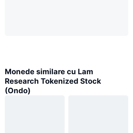
Monede similare cu Lam
Research Tokenized Stock
(Ondo)