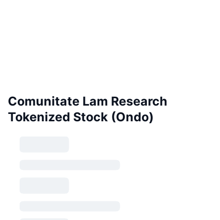
Comunitate Lam Research
Tokenized Stock (Ondo)