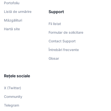
Portofoliu
Support
Listă de urmărire
Mâzgălituri
Fii listat
Hartă site
Formular de solicitare
Contact Support
Întrebări frecvente
Glosar
Rețele sociale
X (Twitter)
Community
Telegram