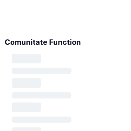
Comunitate Function