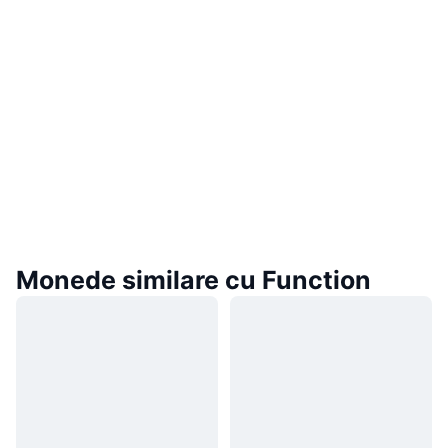
Monede similare cu Function