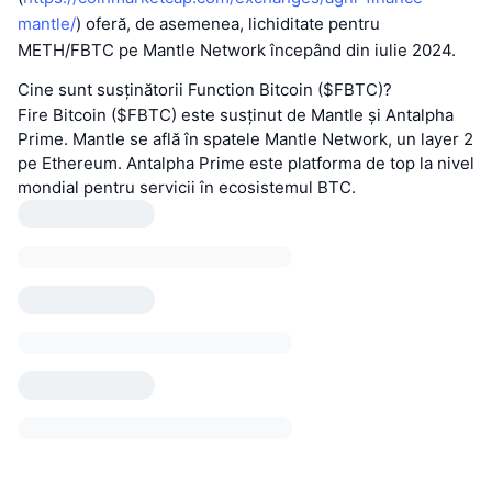
mantle/
) oferă, de asemenea, lichiditate pentru
METH/FBTC pe Mantle Network începând din iulie 2024.
Cine sunt susținătorii Function Bitcoin ($FBTC)?
Fire Bitcoin ($FBTC) este susținut de Mantle și Antalpha
Prime. Mantle se află în spatele Mantle Network, un layer 2
pe Ethereum. Antalpha Prime este platforma de top la nivel
mondial pentru servicii în ecosistemul BTC.