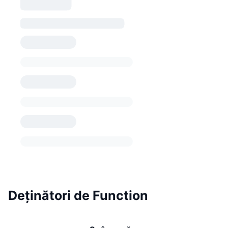
Deținători de Function