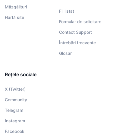
Mâzgălituri
Fii listat
Hartă site
Formular de solicitare
Contact Support
Întrebări frecvente
Glosar
Rețele sociale
X (Twitter)
Community
Telegram
Instagram
Facebook