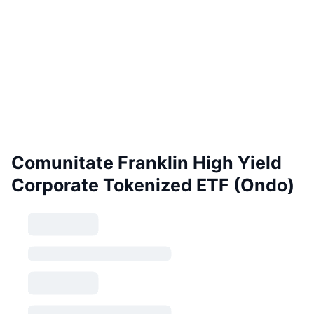
Comunitate Franklin High Yield
Corporate Tokenized ETF (Ondo)