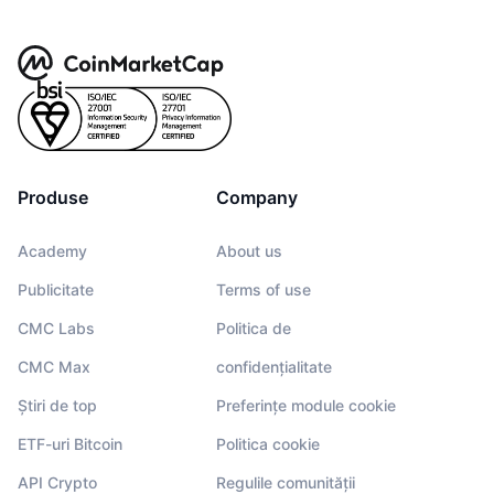
Produse
Company
Academy
About us
Publicitate
Terms of use
CMC Labs
Politica de
CMC Max
confidențialitate
Știri de top
Preferințe module cookie
ETF-uri Bitcoin
Politica cookie
API Crypto
Regulile comunității