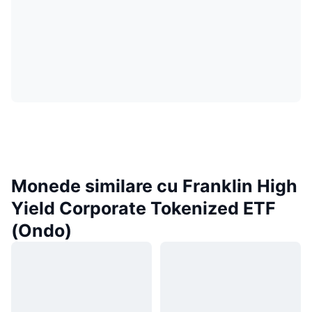
Monede similare cu Franklin High
Yield Corporate Tokenized ETF
(Ondo)