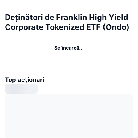
Deținători de Franklin High Yield
Corporate Tokenized ETF (Ondo)
Se încarcă...
Top acționari