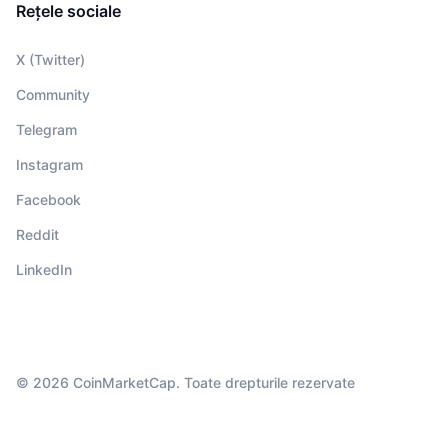
Rețele sociale
X (Twitter)
Community
Telegram
Instagram
Facebook
Reddit
LinkedIn
© 2026 CoinMarketCap. Toate drepturile rezervate