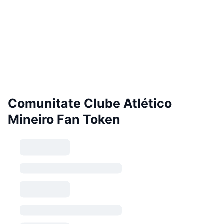
Comunitate Clube Atlético
Mineiro Fan Token