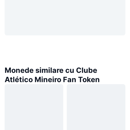
Monede similare cu Clube
Atlético Mineiro Fan Token