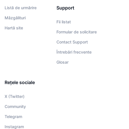
Support
Listă de urmărire
Mâzgălituri
Fii listat
Hartă site
Formular de solicitare
Contact Support
Întrebări frecvente
Glosar
Rețele sociale
X (Twitter)
Community
Telegram
Instagram