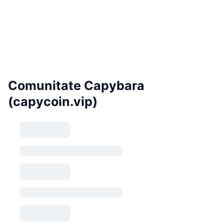
Comunitate Capybara
(capycoin.vip)