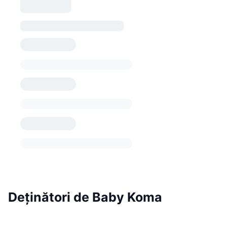
Deținători de Baby Koma