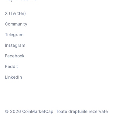
X (Twitter)
Community
Telegram
Instagram
Facebook
Reddit
LinkedIn
© 2026 CoinMarketCap. Toate drepturile rezervate