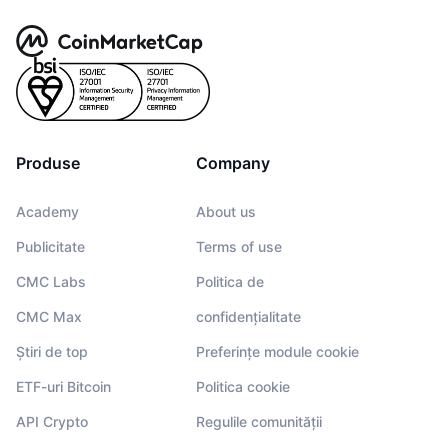
Produse
Company
Academy
About us
Publicitate
Terms of use
CMC Labs
Politica de
CMC Max
confidențialitate
Știri de top
Preferințe module cookie
ETF-uri Bitcoin
Politica cookie
API Crypto
Regulile comunității