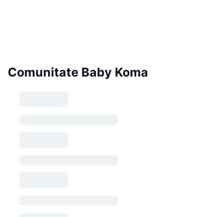
Comunitate Baby Koma