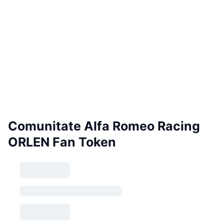
Comunitate Alfa Romeo Racing
ORLEN Fan Token