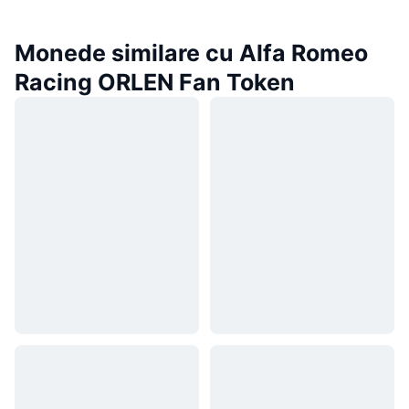
Monede similare cu Alfa Romeo
Racing ORLEN Fan Token