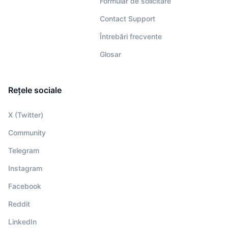
Formular de solicitare
Contact Support
Întrebări frecvente
Glosar
Rețele sociale
X (Twitter)
Community
Telegram
Instagram
Facebook
Reddit
LinkedIn