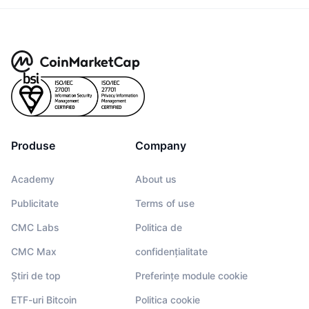
Produse
Company
Academy
About us
Publicitate
Terms of use
CMC Labs
Politica de
CMC Max
confidențialitate
Știri de top
Preferințe module cookie
ETF-uri Bitcoin
Politica cookie