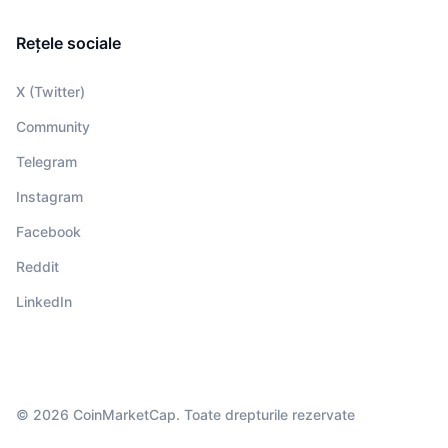
Rețele sociale
X (Twitter)
Community
Telegram
Instagram
Facebook
Reddit
LinkedIn
© 2026 CoinMarketCap. Toate drepturile rezervate