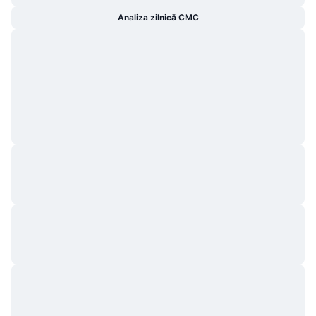
Analiza zilnică CMC