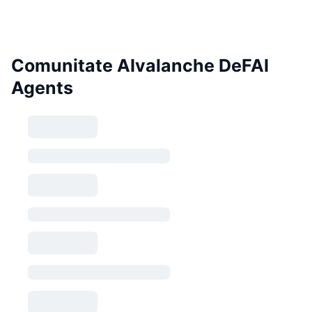
Comunitate AIvalanche DeFAI
Agents