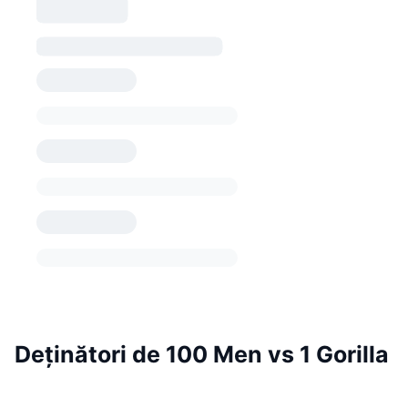
Deținători de 100 Men vs 1 Gorilla