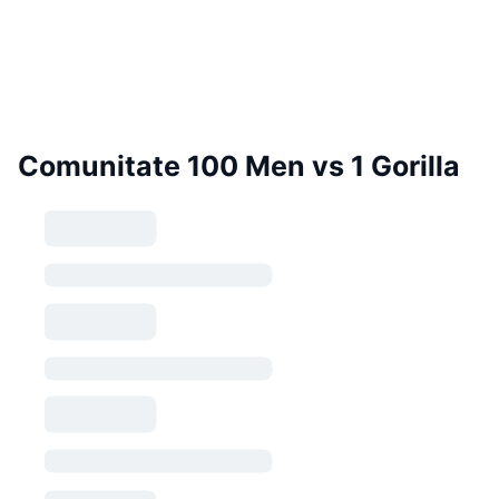
Comunitate 100 Men vs 1 Gorilla