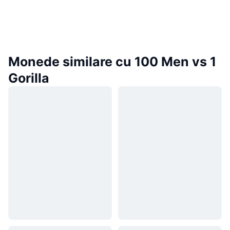
Monede similare cu 100 Men vs 1
Gorilla