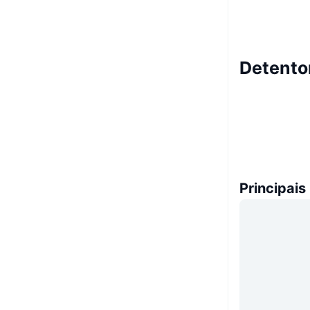
Detento
Principais