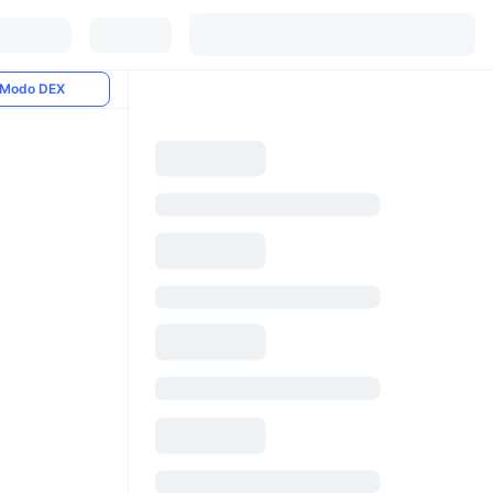
Modo DEX