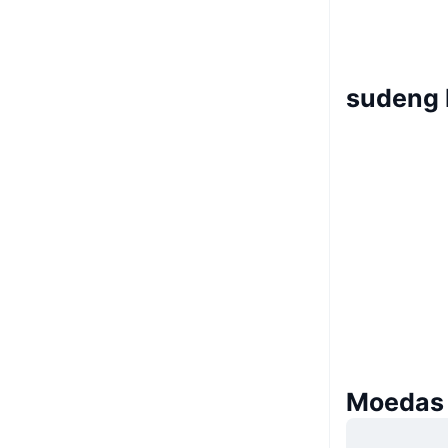
sudeng
Moedas 