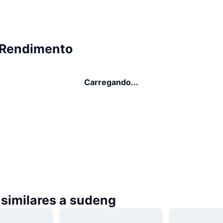
 Rendimento
Carregando...
similares a sudeng