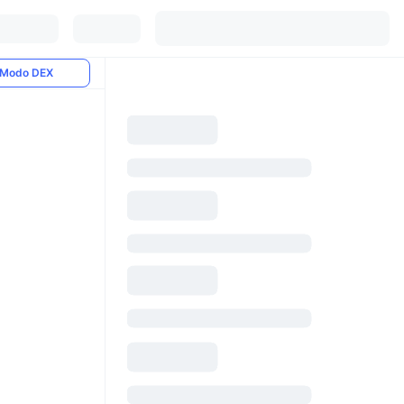
Modo DEX