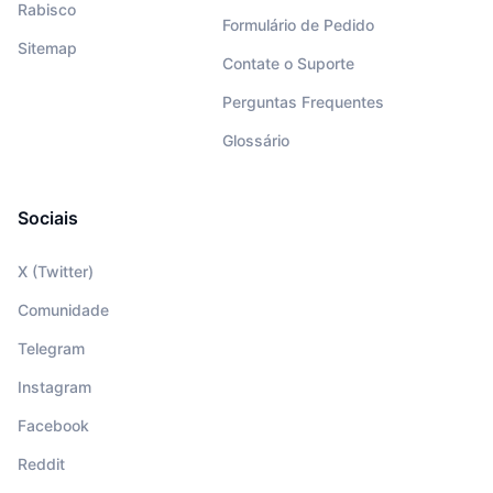
Rabisco
Formulário de Pedido
Sitemap
Contate o Suporte
Perguntas Frequentes
Glossário
Sociais
X (Twitter)
Comunidade
Telegram
Instagram
Facebook
Reddit