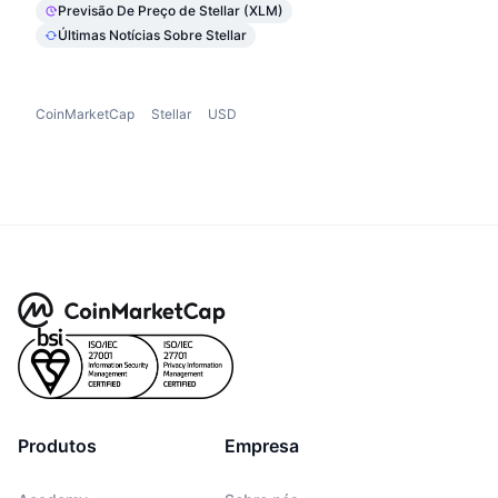
Previsão De Preço de Stellar (XLM)
Últimas Notícias Sobre Stellar
CoinMarketCap
Stellar
USD
Produtos
Empresa