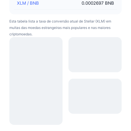
XLM
/
BNB
0.0002697 BNB
Esta tabela lista a taxa de conversão atual de Stellar (XLM) em
muitas das moedas estrangeiras mais populares e nas maiores
criptomoedas.