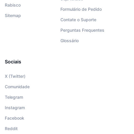
Rabisco
Formulário de Pedido
Sitemap
Contate o Suporte
Perguntas Frequentes
Glossário
Sociais
X (Twitter)
Comunidade
Telegram
Instagram
Facebook
Reddit