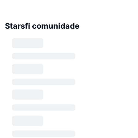
Starsfi comunidade