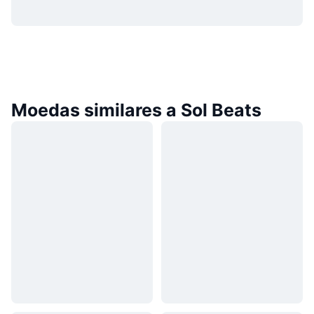
Moedas similares a Sol Beats