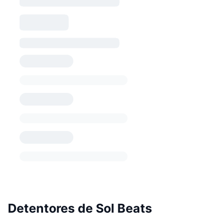
Detentores de Sol Beats