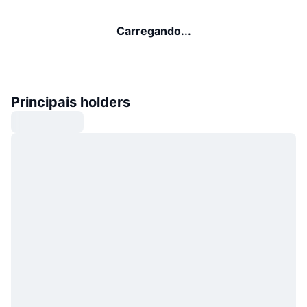
Carregando...
Principais holders