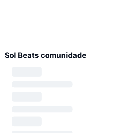
Sol Beats comunidade