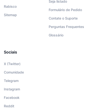
Seja listado
Rabisco
Formulário de Pedido
Sitemap
Contate o Suporte
Perguntas Frequentes
Glossário
Sociais
X (Twitter)
Comunidade
Telegram
Instagram
Facebook
Reddit