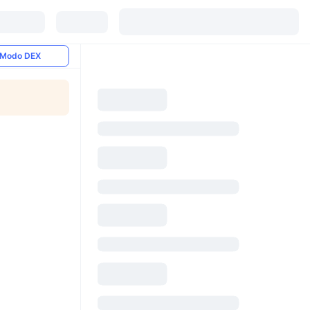
Modo DEX