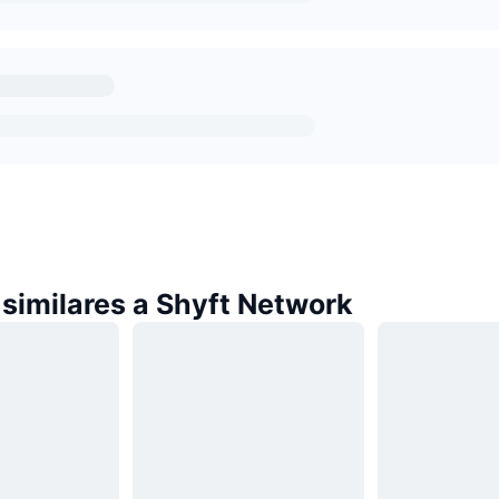
similares a Shyft Network