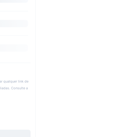
r qualquer link de
liadas. Consulte a