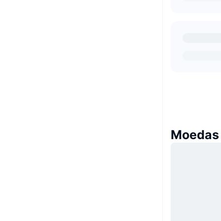
Moedas 