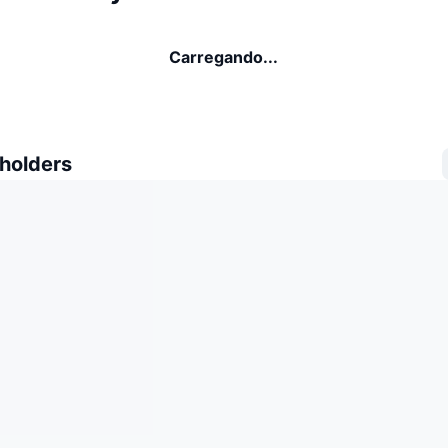
Carregando...
 holders