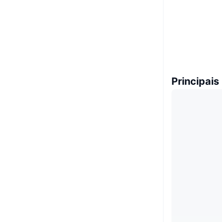
Principais