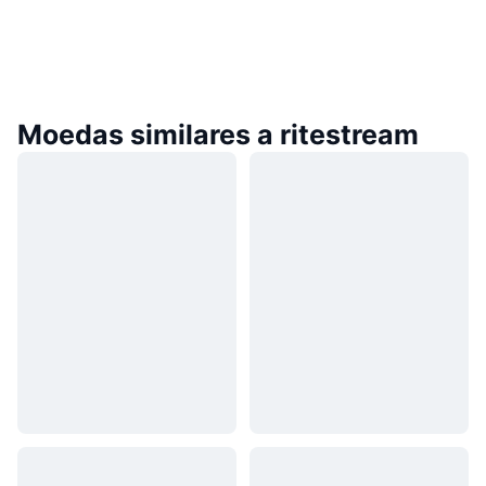
Moedas similares a ritestream