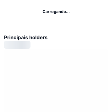
Carregando...
Principais holders