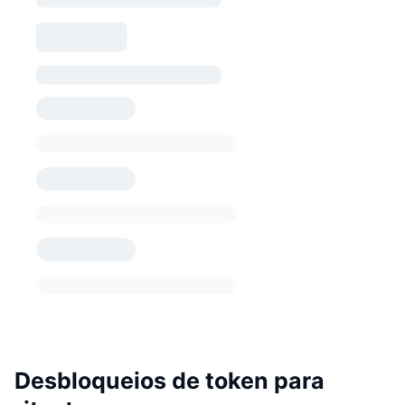
Desbloqueios de token para