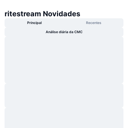
ritestream Novidades
Principal
Recentes
Análise diária da CMC