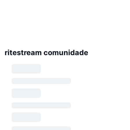
ritestream comunidade