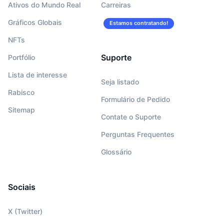
Ativos do Mundo Real
Carreiras
Gráficos Globais
Estamos contratando!
NFTs
Suporte
Portfólio
Lista de interesse
Seja listado
Rabisco
Formulário de Pedido
Sitemap
Contate o Suporte
Perguntas Frequentes
Glossário
Sociais
X (Twitter)