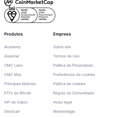
Produtos
Empresa
Academy
Sobre nós
Anunciar
Termos de Uso
CMC Labs
Política de Privacidade
CMC Max
Preferências de cookies
Principais Notícias
Política de cookies
ETFs de Bitcoin
Regras da Comunidade
API de Cripto
Aviso legal
DexScan
Metodologia