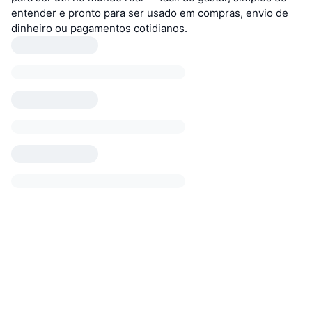
entender e pronto para ser usado em compras, envio de
dinheiro ou pagamentos cotidianos.