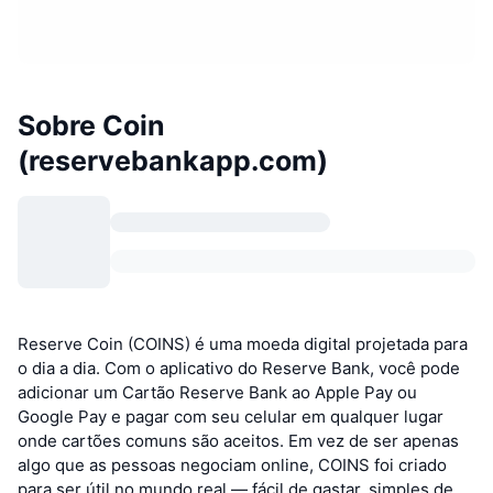
Sobre Coin
(reservebankapp.com)
Reserve Coin (COINS) é uma moeda digital projetada para
o dia a dia. Com o aplicativo do Reserve Bank, você pode
adicionar um Cartão Reserve Bank ao Apple Pay ou
Google Pay e pagar com seu celular em qualquer lugar
onde cartões comuns são aceitos. Em vez de ser apenas
algo que as pessoas negociam online, COINS foi criado
para ser útil no mundo real — fácil de gastar, simples de