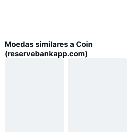
Moedas similares a Coin
(reservebankapp.com)