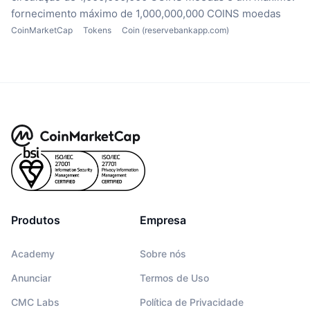
fornecimento máximo de 1,000,000,000 COINS moedas
CoinMarketCap
Tokens
Coin (reservebankapp.com)
Produtos
Empresa
Academy
Sobre nós
Anunciar
Termos de Uso
CMC Labs
Política de Privacidade