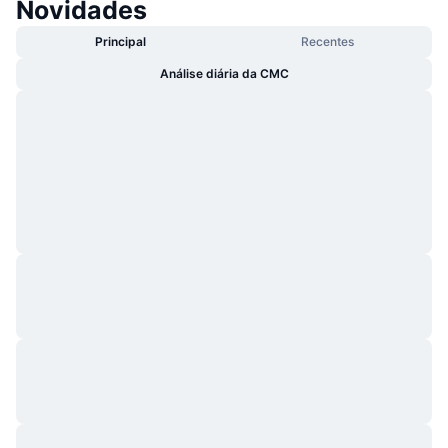
Novidades
Principal
Recentes
Análise diária da CMC