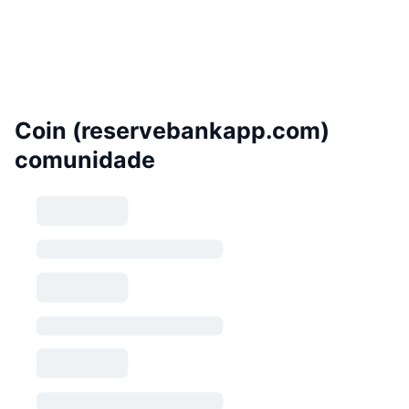
Coin (reservebankapp.com)
comunidade