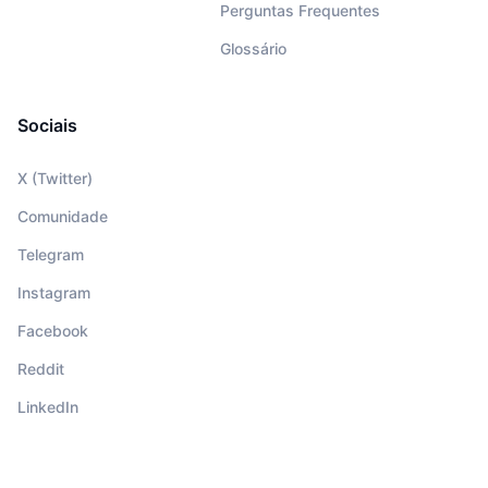
Perguntas Frequentes
Glossário
Sociais
X (Twitter)
Comunidade
Telegram
Instagram
Facebook
Reddit
LinkedIn