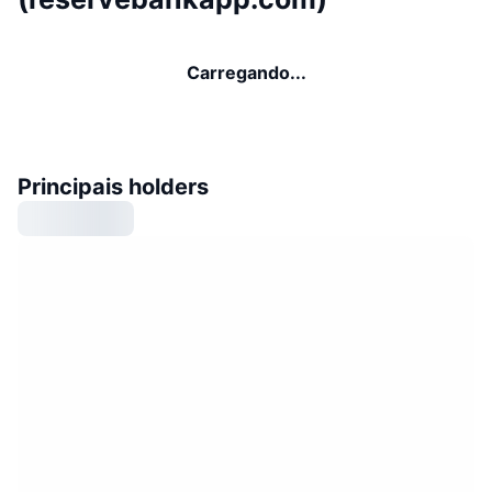
Carregando...
Principais holders