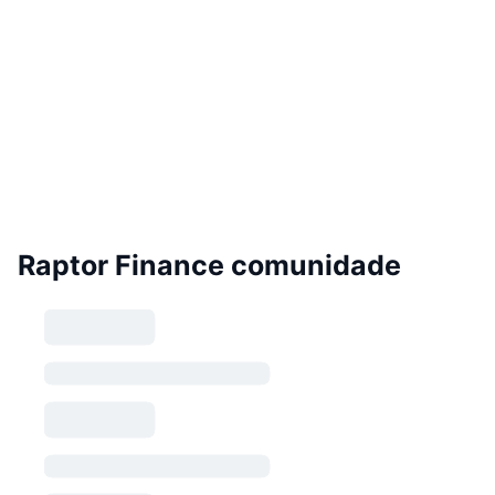
Raptor Finance comunidade