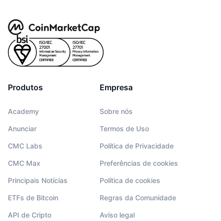
Produtos
Empresa
Academy
Sobre nós
Anunciar
Termos de Uso
CMC Labs
Política de Privacidade
CMC Max
Preferências de cookies
Principais Notícias
Política de cookies
ETFs de Bitcoin
Regras da Comunidade
API de Cripto
Aviso legal