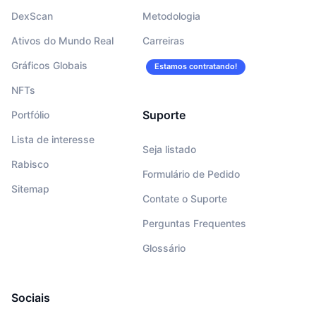
DexScan
Metodologia
Ativos do Mundo Real
Carreiras
Gráficos Globais
Estamos contratando!
NFTs
Suporte
Portfólio
Lista de interesse
Seja listado
Rabisco
Formulário de Pedido
Sitemap
Contate o Suporte
Perguntas Frequentes
Glossário
Sociais