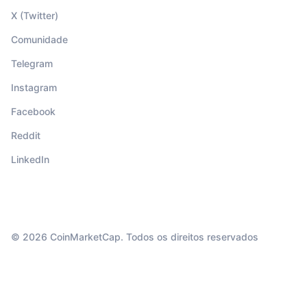
X (Twitter)
Comunidade
Telegram
Instagram
Facebook
Reddit
LinkedIn
© 2026 CoinMarketCap. Todos os direitos reservados