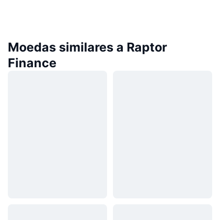
Moedas similares a Raptor
Finance