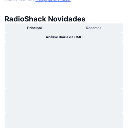
RadioShack Novidades
Principal
Recentes
Análise diária da CMC