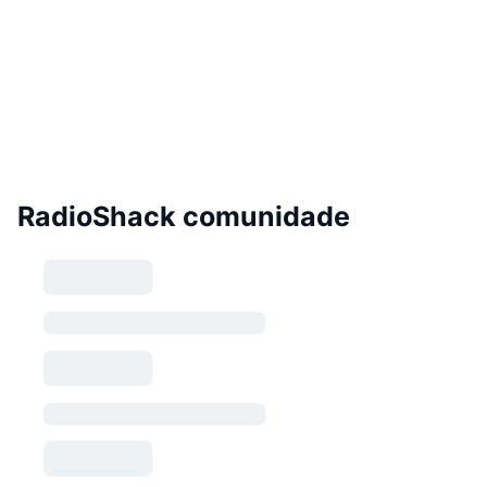
RadioShack comunidade