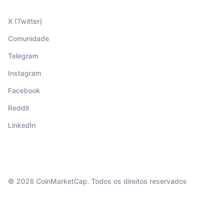
X (Twitter)
Comunidade
Telegram
Instagram
Facebook
Reddit
LinkedIn
© 2026 CoinMarketCap. Todos os direitos reservados