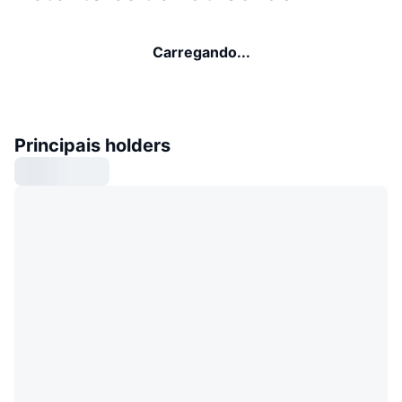
Carregando...
Principais holders