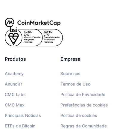
Produtos
Empresa
Academy
Sobre nós
Anunciar
Termos de Uso
CMC Labs
Política de Privacidade
CMC Max
Preferências de cookies
Principais Notícias
Política de cookies
ETFs de Bitcoin
Regras da Comunidade