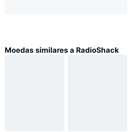
Moedas similares a RadioShack