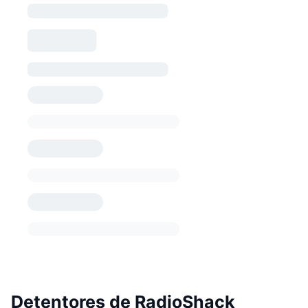
Detentores de RadioShack