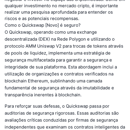
qualquer investimento no mercado cripto, é importante
realizar uma pesquisa aprofundada para entender os
riscos e as potenciais recompensas.
Como o Quickswap [Novo] é seguro?
O Quickswap, operando como uma exchange
descentralizada (DEX) na Rede Polygon e utilizando o
protocolo AMM Uniswap V2 para trocas de tokens através
de pools de liquidez, implementa uma estratégia de
segurança multifacetada para garantir a segurança e
integridade de sua plataforma. Esta abordagem inclui a
utilização de organizações e contratos verificados na
blockchain Ethereum, sublinhando uma camada
fundamental de segurança através da imutabilidade e
transparência inerentes à blockchain.
Para reforçar suas defesas, o Quickswap passa por
auditorias de segurança rigorosas. Essas auditorias são
avaliações críticas conduzidas por firmas de segurança
independentes que examinam os contratos inteligentes da