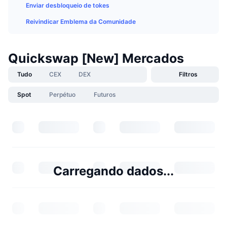
Enviar desbloqueio de tokes
Reivindicar Emblema da Comunidade
Quickswap [New] Mercados
Tudo
CEX
DEX
Filtros
Spot
Perpétuo
Futuros
Carregando dados...