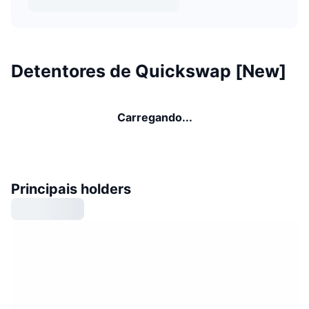
Detentores de Quickswap [New]
Carregando...
Principais holders