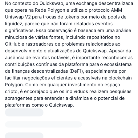
No contexto do Quickswap, uma exchange descentralizada
que opera na Rede Polygon e utiliza o protocolo AMM
Uniswap V2 para trocas de tokens por meio de pools de
liquidez, parece que não foram relatados eventos
significativos. Essa observação é baseada em uma análise
minuciosa de várias fontes, incluindo repositórios no
GitHub e rastreadores de problemas relacionados ao
desenvolvimento e atualizações do Quickswap. Apesar da
ausência de eventos notáveis, é importante reconhecer as
contribuições contínuas da plataforma para o ecossistema
de finanças descentralizadas (DeFi), especialmente por
facilitar negociações eficientes e acessíveis na blockchain
Polygon. Como em qualquer investimento no espaço
cripto, é encorajado que os indivíduos realizem pesquisas
abrangentes para entender a dinâmica e o potencial de
plataformas como o Quickswap.