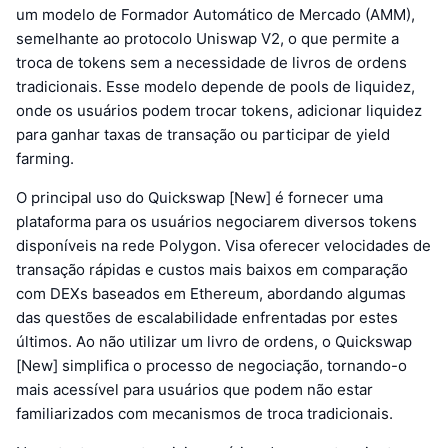
um modelo de Formador Automático de Mercado (AMM),
semelhante ao protocolo Uniswap V2, o que permite a
troca de tokens sem a necessidade de livros de ordens
tradicionais. Esse modelo depende de pools de liquidez,
onde os usuários podem trocar tokens, adicionar liquidez
para ganhar taxas de transação ou participar de yield
farming.
O principal uso do Quickswap [New] é fornecer uma
plataforma para os usuários negociarem diversos tokens
disponíveis na rede Polygon. Visa oferecer velocidades de
transação rápidas e custos mais baixos em comparação
com DEXs baseados em Ethereum, abordando algumas
das questões de escalabilidade enfrentadas por estes
últimos. Ao não utilizar um livro de ordens, o Quickswap
[New] simplifica o processo de negociação, tornando-o
mais acessível para usuários que podem não estar
familiarizados com mecanismos de troca tradicionais.