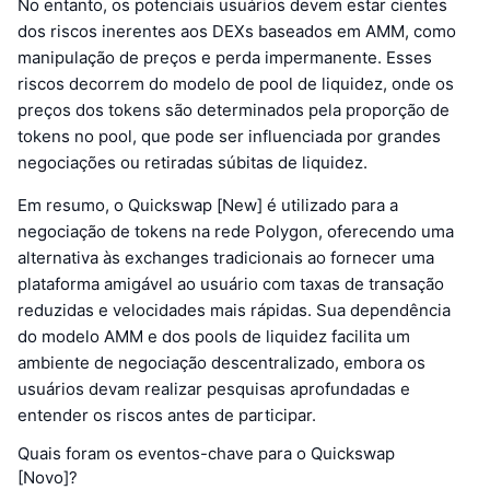
No entanto, os potenciais usuários devem estar cientes
dos riscos inerentes aos DEXs baseados em AMM, como
manipulação de preços e perda impermanente. Esses
riscos decorrem do modelo de pool de liquidez, onde os
preços dos tokens são determinados pela proporção de
tokens no pool, que pode ser influenciada por grandes
negociações ou retiradas súbitas de liquidez.
Em resumo, o Quickswap [New] é utilizado para a
negociação de tokens na rede Polygon, oferecendo uma
alternativa às exchanges tradicionais ao fornecer uma
plataforma amigável ao usuário com taxas de transação
reduzidas e velocidades mais rápidas. Sua dependência
do modelo AMM e dos pools de liquidez facilita um
ambiente de negociação descentralizado, embora os
usuários devam realizar pesquisas aprofundadas e
entender os riscos antes de participar.
Quais foram os eventos-chave para o Quickswap
[Novo]?