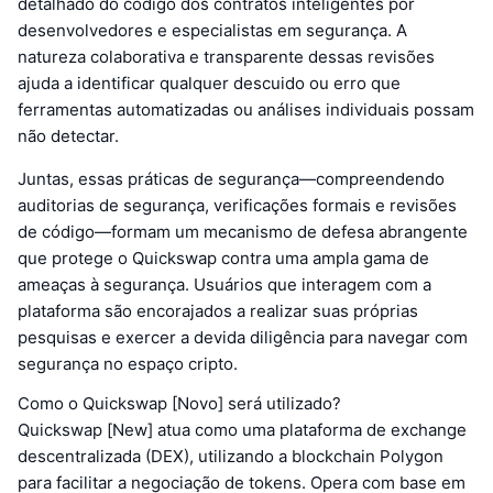
detalhado do código dos contratos inteligentes por
desenvolvedores e especialistas em segurança. A
natureza colaborativa e transparente dessas revisões
ajuda a identificar qualquer descuido ou erro que
ferramentas automatizadas ou análises individuais possam
não detectar.
Juntas, essas práticas de segurança—compreendendo
auditorias de segurança, verificações formais e revisões
de código—formam um mecanismo de defesa abrangente
que protege o Quickswap contra uma ampla gama de
ameaças à segurança. Usuários que interagem com a
plataforma são encorajados a realizar suas próprias
pesquisas e exercer a devida diligência para navegar com
segurança no espaço cripto.
Como o Quickswap [Novo] será utilizado?
Quickswap [New] atua como uma plataforma de exchange
descentralizada (DEX), utilizando a blockchain Polygon
para facilitar a negociação de tokens. Opera com base em