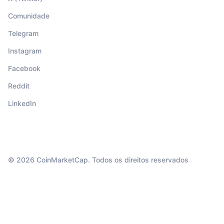
Comunidade
Telegram
Instagram
Facebook
Reddit
LinkedIn
© 2026 CoinMarketCap. Todos os direitos reservados