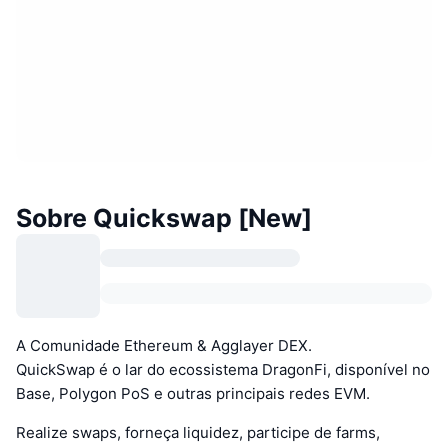
Sobre Quickswap [New]
A Comunidade Ethereum & Agglayer DEX.
QuickSwap é o lar do ecossistema DragonFi, disponível no
Base, Polygon PoS e outras principais redes EVM.
Realize swaps, forneça liquidez, participe de farms,