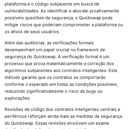
plataforma e o código subjacente em busca de
vulnerabilidades. Ao identificar e abordar proativamente
possíveis questões de segurança, o Quickswap pode
mitigar riscos que poderiam comprometer a plataforma ou
os ativos de seus usuários.
Além das auditorias, as verificações formais
desempenham um papel crucial no framework de
segurança do Quickswap. A verificação formal é um
processo que prova matematicamente a correção dos
algoritmos subjacentes aos contratos inteligentes. Este
método garante que os contratos se comportarão
conforme o esperado em todas as condições possíveis,
reduzindo significativamente o risco de bugs ou
explorações.
Revisões de código dos contratos inteligentes centrais e
periféricos reforçam ainda mais as medidas de segurança
do Quickswap. Essas revisões envolvem um exame