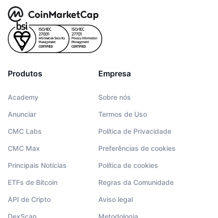
Produtos
Empresa
Academy
Sobre nós
Anunciar
Termos de Uso
CMC Labs
Política de Privacidade
CMC Max
Preferências de cookies
Principais Notícias
Política de cookies
ETFs de Bitcoin
Regras da Comunidade
API de Cripto
Aviso legal
DexScan
Metodologia