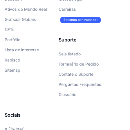
Ativos do Mundo Real
Carreiras
Gráficos Globais
Estamos contratando!
NFTs
Suporte
Portfólio
Lista de interesse
Seja listado
Rabisco
Formulário de Pedido
Sitemap
Contate o Suporte
Perguntas Frequentes
Glossário
Sociais
X (Twitter)