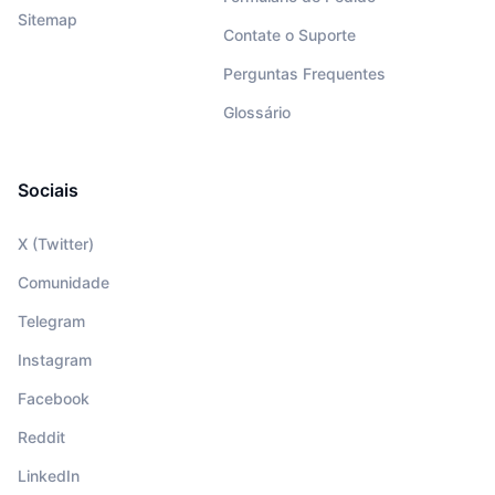
Sitemap
Contate o Suporte
Perguntas Frequentes
Glossário
Sociais
X (Twitter)
Comunidade
Telegram
Instagram
Facebook
Reddit
LinkedIn