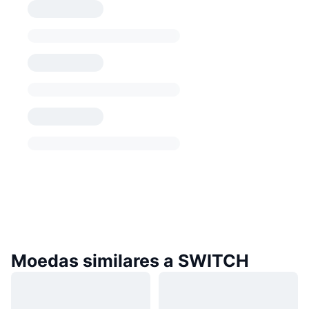
Moedas similares a SWITCH