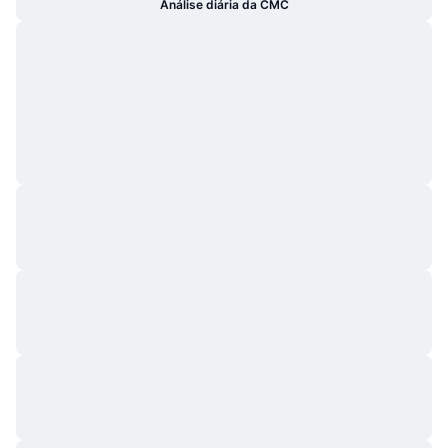
Análise diária da CMC