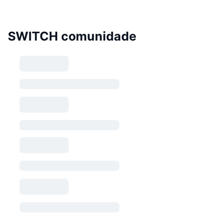
SWITCH comunidade