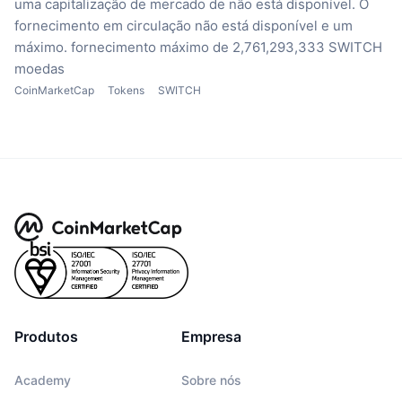
uma capitalização de mercado de não está disponível.
O
fornecimento em circulação não está disponível
e um
máximo. fornecimento máximo de 2,761,293,333 SWITCH
moedas
CoinMarketCap
Tokens
SWITCH
Produtos
Empresa
Academy
Sobre nós