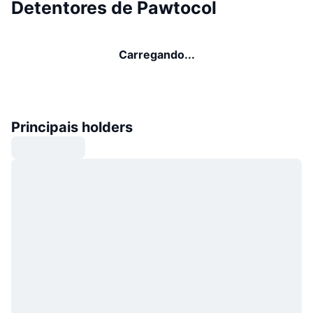
Detentores de Pawtocol
Carregando...
Principais holders