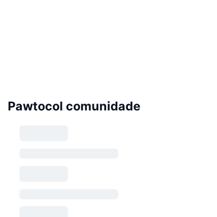
Pawtocol comunidade