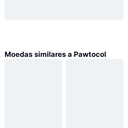
Moedas similares a Pawtocol