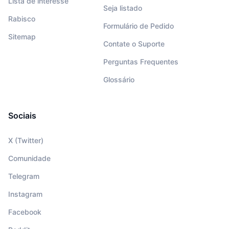
Lista de interesse
Seja listado
Rabisco
Formulário de Pedido
Sitemap
Contate o Suporte
Perguntas Frequentes
Glossário
Sociais
X (Twitter)
Comunidade
Telegram
Instagram
Facebook