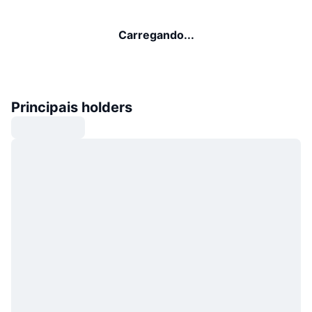
Carregando...
Principais holders