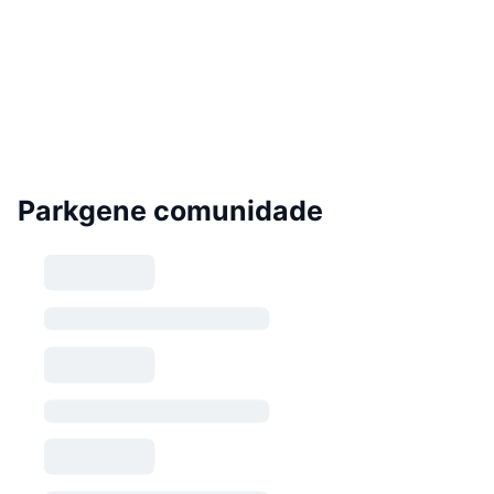
Parkgene comunidade