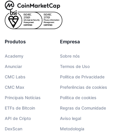
Produtos
Empresa
Academy
Sobre nós
Anunciar
Termos de Uso
CMC Labs
Política de Privacidade
CMC Max
Preferências de cookies
Principais Notícias
Política de cookies
ETFs de Bitcoin
Regras da Comunidade
API de Cripto
Aviso legal
DexScan
Metodologia