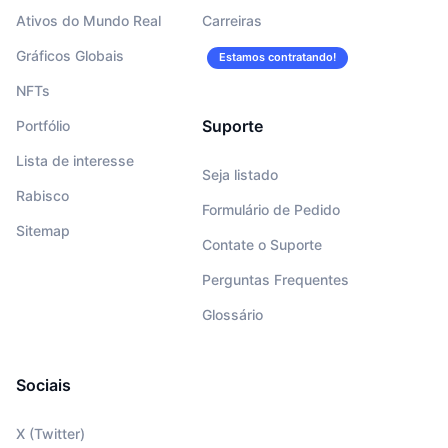
Ativos do Mundo Real
Carreiras
Gráficos Globais
Estamos contratando!
NFTs
Suporte
Portfólio
Lista de interesse
Seja listado
Rabisco
Formulário de Pedido
Sitemap
Contate o Suporte
Perguntas Frequentes
Glossário
Sociais
X (Twitter)