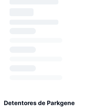
Detentores de Parkgene