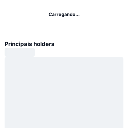
Carregando...
Principais holders