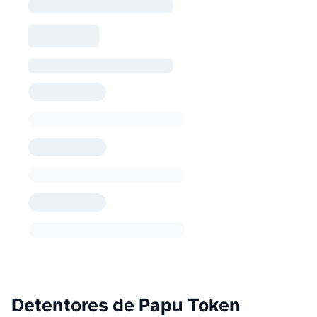
Detentores de Papu Token