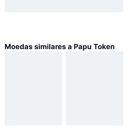
Moedas similares a Papu Token