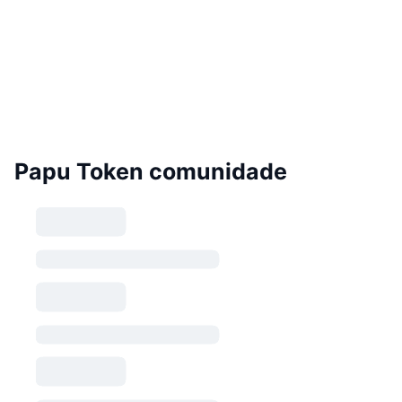
Papu Token comunidade