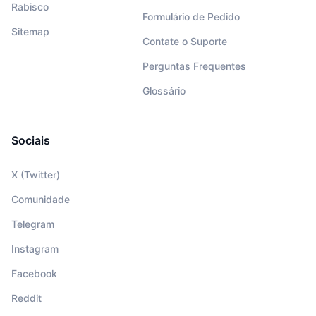
Rabisco
Formulário de Pedido
Sitemap
Contate o Suporte
Perguntas Frequentes
Glossário
Sociais
X (Twitter)
Comunidade
Telegram
Instagram
Facebook
Reddit